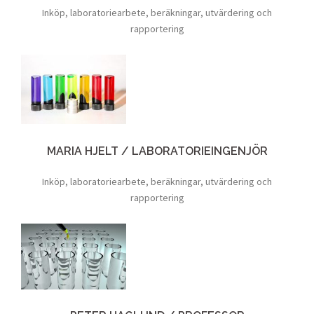
Inköp, laboratoriearbete, beräkningar, utvärdering och
rapportering
MARIA HJELT / LABORATORIEINGENJÖR
Inköp, laboratoriearbete, beräkningar, utvärdering och
rapportering