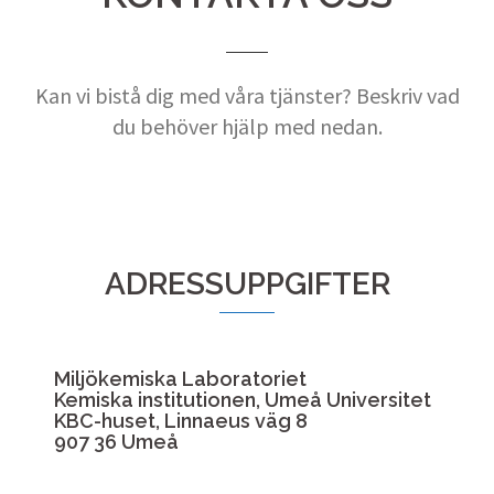
Kan vi bistå dig med våra tjänster? Beskriv vad
du behöver hjälp med nedan.
ADRESSUPPGIFTER
Miljökemiska Laboratoriet
Kemiska institutionen, Umeå Universitet
KBC-huset, Linnaeus väg 8
907 36 Umeå