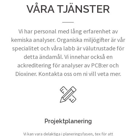
VÅRA TJÄNSTER
Vi har personal med lång erfarenhet av
kemiska analyser. Organiska miljögifter är vår
specialitet och våra labb är välutrustade för
detta ändamål. Vi innehar också en
ackreditering för analyser av PCB:er och
Dioxiner. Kontakta oss om ni vill veta mer.
Projektplanering
Vi kan vara delaktiga i planeringsfasen, tex för att