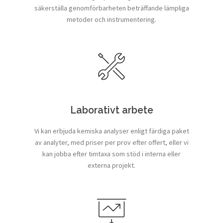
säkerställa genomförbarheten beträffande lämpliga
metoder och instrumentering.
Laborativt arbete
Vi kan erbjuda kemiska analyser enligt färdiga paket
av analyter, med priser per prov efter offert, eller vi
kan jobba efter timtaxa som stöd i interna eller
externa projekt.