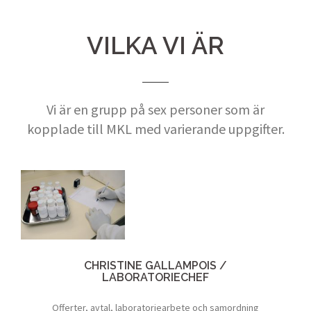
VILKA VI ÄR
Vi är en grupp på sex personer som är
kopplade till MKL med varierande uppgifter.
CHRISTINE GALLAMPOIS /
LABORATORIECHEF
Offerter, avtal, laboratoriearbete och samordning