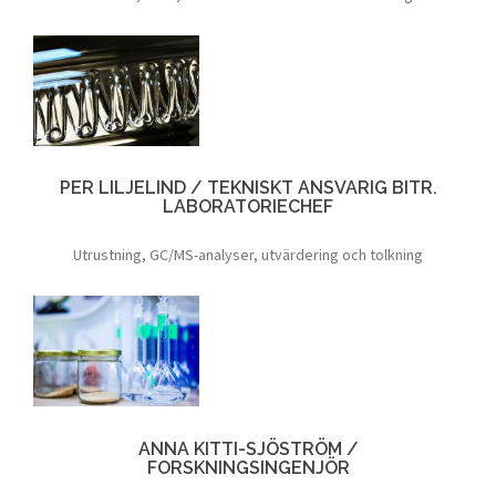
PER LILJELIND / TEKNISKT ANSVARIG BITR.
LABORATORIECHEF
Utrustning, GC/MS-analyser, utvärdering och tolkning
ANNA KITTI-SJÖSTRÖM /
FORSKNINGSINGENJÖR