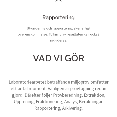
Rapportering
Utvärdering och rapportering sker enligt
överenskommelse. Tolkning av resultaten kan också
inkluderas.
VAD VI GÖR
Laboratoriearbetet beträffande miljöprov omfattar
ett antal moment. Vanligen är provtagning redan
gjord. Därefter följer Provberedning, Extraktion,
Upprening, Fraktionering, Analys, Beräkningar,
Rapportering, Arkivering.